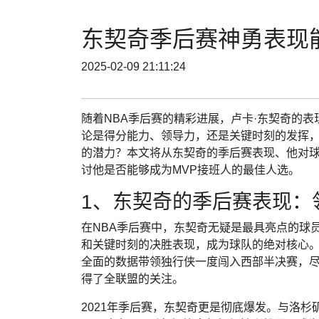
东契奇季后赛神勇表现
2025-02-09 21:11:24
随着NBA季后赛的精彩进展，卢卡·东契奇的
论是得分能力、领导力，还是关键时刻的发挥，
的潜力？本文将从东契奇的季后赛表现、他对
讨他是否能够成为MVP接班人的最佳人选。
1、东契奇的季后赛表现：
在NBA季后赛中，东契奇无疑是最具亮点的球
和关键时刻的决胜表现，成为球队的绝对核心。
全面的数据带领独行侠一度闯入西部半决赛，
得了全联盟的关注。
2021年季后赛，东契奇更是彻底爆发。与洛杉矶