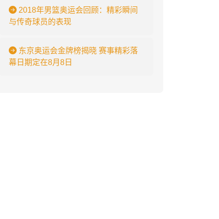
2018年男篮奥运会回顾：精彩瞬间
与传奇球员的表现
东京奥运会金牌榜揭晓 赛事精彩落
幕日期定在8月8日