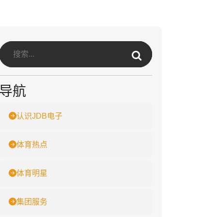
导航
认识JDB电子
体育热点
体育明星
集团服务