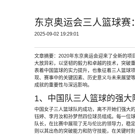
东京奥运会三人篮球赛
2025-09-02 19:29:01
文章摘要：2020年东京奥运会迎来了全新的
大放异彩，以坚韧的毅力和卓越的技术，突破
表着中国篮球的实力提升，也象征着三人篮球
现、赛事中的关键因素、历史意义与未来展望
成就的重要性与深远影响。
1、中国队三人篮球的强大
中国女子三人篮球队的成功，离不开她们强大
钰婷、李月汝和孙梦然四位球员组成。每一位
队长，在比赛中展现了无与伦比的领导力，稳
则以其出色的突破能力和防守技能，在关键时