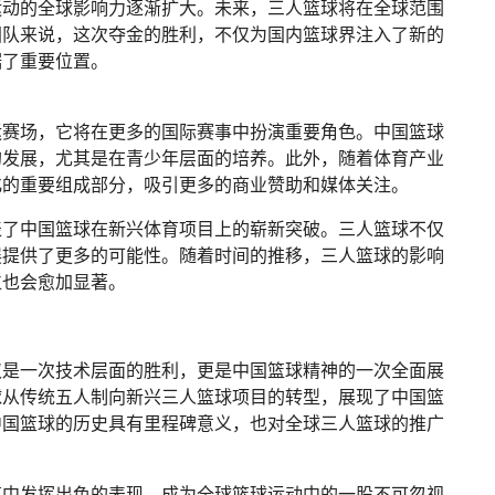
运动的全球影响力逐渐扩大。未来，三人篮球将在全球范围
国队来说，这次夺金的胜利，不仅为国内篮球界注入了新的
据了重要位置。
运赛场，它将在更多的国际赛事中扮演重要角色。中国篮球
的发展，尤其是在青少年层面的培养。此外，随着体育产业
化的重要组成部分，吸引更多的商业赞助和媒体关注。
表了中国篮球在新兴体育项目上的崭新突破。三人篮球不仅
展提供了更多的可能性。随着时间的推移，三人篮球的影响
位也会愈加显著。
仅是一次技术层面的胜利，更是中国篮球精神的一次全面展
球从传统五人制向新兴三人篮球项目的转型，展现了中国篮
中国篮球的历史具有里程碑意义，也对全球三人篮球的推广
事中发挥出色的表现，成为全球篮球运动中的一股不可忽视