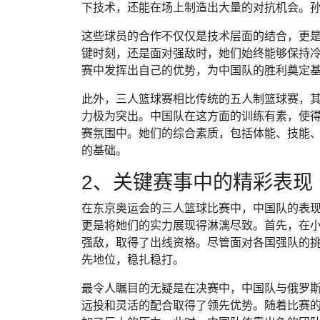
下技术，还能在场上制造出大量的对抗机会。
这些球员的合作不仅仅是技术层面的结合，更
键时刻，还是面对强敌时，她们始终能够保持
赛中发挥出自己的优势，为中国队的胜利奠定
此外，三人篮球赛相比传统的五人制篮球赛，
力极为突出。中国队在这方面的训练有素，使
赛氛围中。她们的综合素质，包括体能、技能
的基础。
2、关键赛事中的精彩表现
在东京奥运会的三人篮球比赛中，中国队的表
更是将她们的实力展现得淋漓尽致。首先，在
强敌，取得了出线资格。尽管面对各国强队的
先地位，稳扎稳打。
最令人瞩目的无疑是在决赛中，中国队与俄罗
远投和灵活的配合取得了领先优势。随着比赛