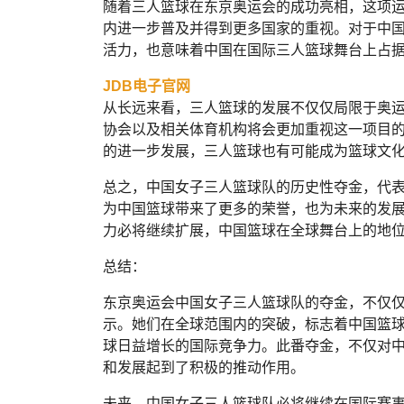
随着三人篮球在东京奥运会的成功亮相，这项
内进一步普及并得到更多国家的重视。对于中
活力，也意味着中国在国际三人篮球舞台上占
JDB电子官网
从长远来看，三人篮球的发展不仅仅局限于奥
协会以及相关体育机构将会更加重视这一项目
的进一步发展，三人篮球也有可能成为篮球文
总之，中国女子三人篮球队的历史性夺金，代
为中国篮球带来了更多的荣誉，也为未来的发
力必将继续扩展，中国篮球在全球舞台上的地
总结：
东京奥运会中国女子三人篮球队的夺金，不仅
示。她们在全球范围内的突破，标志着中国篮
球日益增长的国际竞争力。此番夺金，不仅对
和发展起到了积极的推动作用。
未来，中国女子三人篮球队必将继续在国际赛