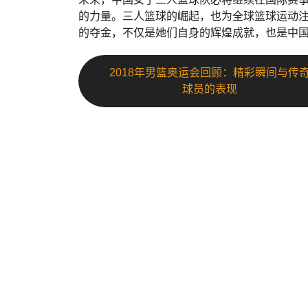
的力量。三人篮球的崛起，也为全球篮球运动
的夺金，不仅是她们自身的辉煌成就，也是中
2018年男篮奥运会回顾：精彩瞬间与传
球员的表现
JDB电子
.
JDB电子·「中国」官方网站✅🏆『yeaon.com』🏆✅
界顶级真人游戏让生活更精彩!为国内游戏玩家打造的