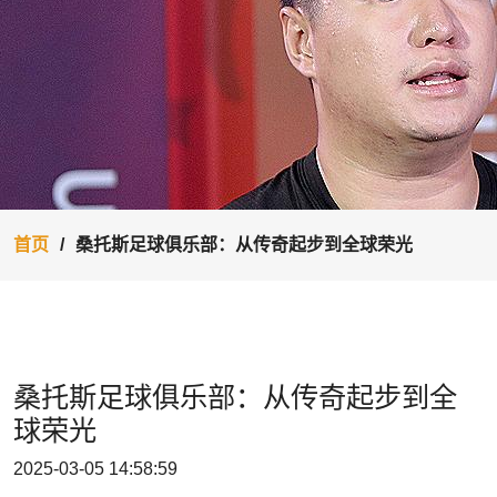
首页
桑托斯足球俱乐部：从传奇起步到全球荣光
桑托斯足球俱乐部：从传奇起步到全
球荣光
2025-03-05 14:58:59