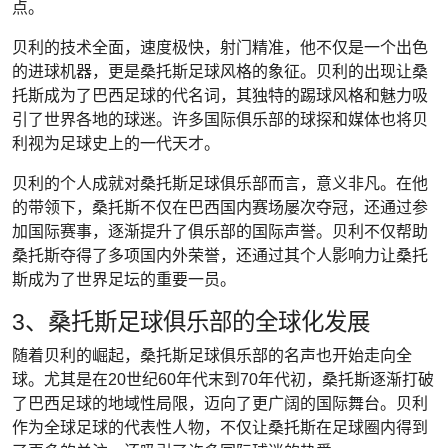
点。
贝利的技术全面，速度极快，射门精准，他不仅是一个出色
的进球机器，更是桑托斯足球风格的象征。贝利的出现让桑
托斯成为了巴西足球的代名词，其独特的踢球风格和魅力吸
引了世界各地的球迷。许多国际俱乐部的球探和媒体也将贝
利视为足球史上的一代天才。
贝利的个人成就对桑托斯足球俱乐部而言，意义非凡。在他
的带领下，桑托斯不仅在巴西国内赛场屡次夺冠，还通过参
加国际赛事，逐渐提升了俱乐部的国际声誉。贝利不仅帮助
桑托斯夺得了多项国内外荣誉，还通过其个人影响力让桑托
斯成为了世界足坛的重要一员。
3、桑托斯足球俱乐部的全球化发展
随着贝利的崛起，桑托斯足球俱乐部的名声也开始走向全
球。尤其是在20世纪60年代末到70年代初，桑托斯逐渐打破
了巴西足球的地域性局限，迈向了更广阔的国际舞台。贝利
作为全球足球的代表性人物，不仅让桑托斯在足球圈内得到