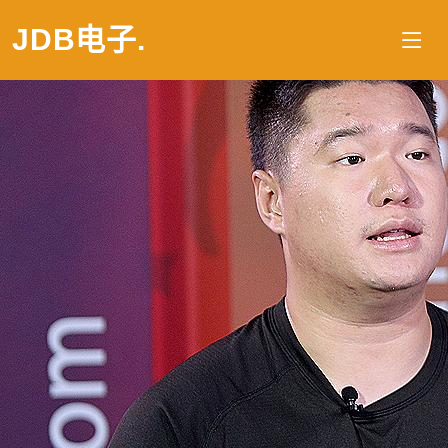
JDB电子
.