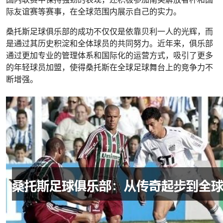
际友谊赛等赛事，在全球范围内展示自己的实力。
桑托斯足球俱乐部的成功不仅仅是依靠贝利一人的光辉，而
是通过其历史积淀和全体球员的共同努力。近年来，俱乐部
通过更加专业的管理体系和国际化的运营方式，吸引了更多
的年轻球员加盟，使得桑托斯在全球足球舞台上的竞争力不
断增强。