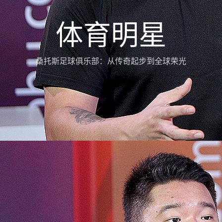
体育明星
桑托斯足球俱乐部：从传奇起步到全球荣光