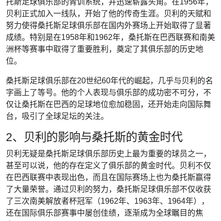
托斯足球俱乐部的青训系统，并迅速崭露头角。在1956年，
贝利正式加入一线队，开始了他的传奇生涯。贝利的天赋和
努力使得桑托斯足球俱乐部在国内外赛场上开始取得了显著
成绩。特别是在1958年和1962年，桑托斯在巴西联赛和南美
洲杯等赛事中取得了重要胜利，奠定了其俱乐部的历史地
位。
桑托斯足球俱乐部在20世纪60年代的崛起，几乎与贝利的名
字画上了等号。他的个人表现与俱乐部的成功密不可分，不
仅让桑托斯在巴西的足球地位愈加稳固，还开始走向国际舞
台，吸引了全球足坛的关注。
2、贝利的影响与桑托斯的黄金时代
贝利无疑是桑托斯足球俱乐部历史上最为重要的球员之一，
甚至可以说，他的存在定义了俱乐部的黄金时代。贝利不仅
在巴西联赛中表现出色，而且在国际赛场上也为桑托斯赢得
了大量荣誉。通过贝利的努力，桑托斯足球俱乐部不仅收获
了三次南美解放者杯冠军（1962年、1963年、1964年），
还在国际俱乐部赛事中屡创佳绩，逐渐成为全球瞩目的焦