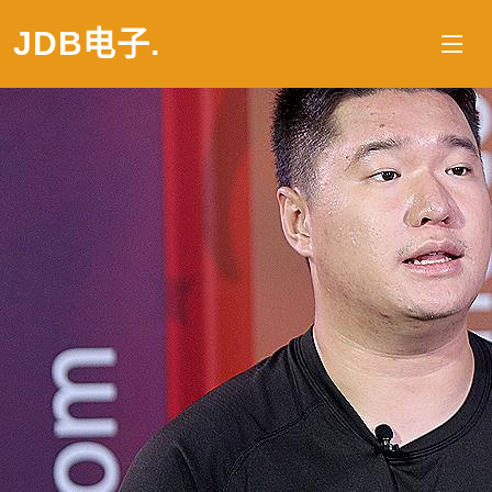
JDB电子
.