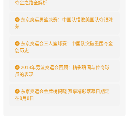
夺金之路全解析
东京奥运男篮决赛：中国队惜败美国队夺银殊
荣
东京奥运会三人篮球赛：中国队突破重围夺金
创历史
2018年男篮奥运会回顾：精彩瞬间与传奇球
员的表现
东京奥运会金牌榜揭晓 赛事精彩落幕日期定
在8月8日