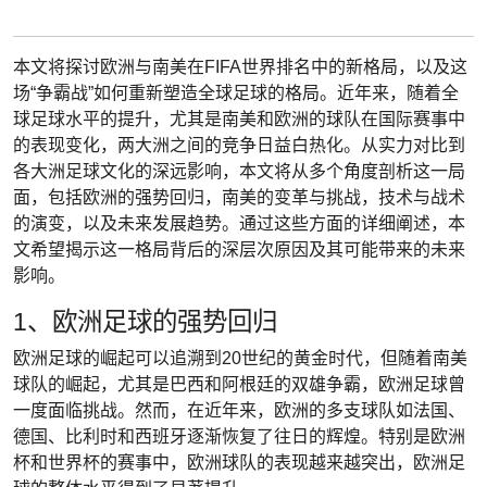
本文将探讨欧洲与南美在FIFA世界排名中的新格局，以及这
场“争霸战”如何重新塑造全球足球的格局。近年来，随着全
球足球水平的提升，尤其是南美和欧洲的球队在国际赛事中
的表现变化，两大洲之间的竞争日益白热化。从实力对比到
各大洲足球文化的深远影响，本文将从多个角度剖析这一局
面，包括欧洲的强势回归，南美的变革与挑战，技术与战术
的演变，以及未来发展趋势。通过这些方面的详细阐述，本
文希望揭示这一格局背后的深层次原因及其可能带来的未来
影响。
1、欧洲足球的强势回归
欧洲足球的崛起可以追溯到20世纪的黄金时代，但随着南美
球队的崛起，尤其是巴西和阿根廷的双雄争霸，欧洲足球曾
一度面临挑战。然而，在近年来，欧洲的多支球队如法国、
德国、比利时和西班牙逐渐恢复了往日的辉煌。特别是欧洲
杯和世界杯的赛事中，欧洲球队的表现越来越突出，欧洲足