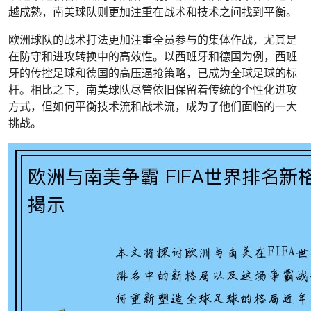
越成熟，南美球队则更加注重在战术和技术之间找到平衡。
欧洲球队的战术打法更加注重全员参与的集体作战，尤其是
在防守和进攻转换中的高效性。以西班牙和德国为例，西班
牙的传控足球和德国的高压逼抢策略，已成为全球足球的标
杆。相比之下，南美球队尽管依旧保留着传统的个性化进攻
方式，但如何平衡技术流和战术流，成为了他们面临的一大
挑战。