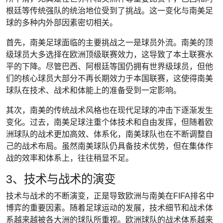
根廷等传统强队的统治地位受到了挑战。这一变化与南美足
球的多种内外部因素密切相关。
首先，南美足球面临的主要挑战之一是球员外流。南美的顶
级球员大多选择在欧洲顶级联赛效力，这导致了本土联赛水
平的下降。尽管巴西、阿根廷等国仍拥有世界级球员，但他
们的核心球员大部分不再长期效力于本国联赛，这使得南美
球队在技术、战术和体能上的准备受到一定影响。
其次，南美的传统战术风格也在现代足球的冲击下逐渐发生
变化。过去，南美足球注重个体技术和自由发挥，但随着欧
洲球队的战术更加高效、体系化，南美球队也在不断调整自
己的战术布局。虽然南美球队仍具备技术优势，但在集体作
战的效率和体系上，往往稍显不足。
3、技术与战术的演变
技术与战术的不断演变，正是导致欧洲与南美在FIFA排名中
博弈的重要因素。随着足球运动的发展，技术细节和战术体
系越来越被各大洲的球队所重视。欧洲球队的战术体系越来