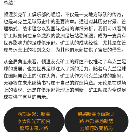
总结：
顿涅茨克矿工俱乐部的崛起，不仅是一支地方球队的传奇，
也是乌克兰足球历史中的重要篇章。通过对其历史背景、管
理模式、战术理念以及国际成就的详细分析，我们可以看到
矿工队如何在竞争激烈的欧洲足坛站稳脚跟，成为一支具有
世界影响力的足球俱乐部。矿工队的成功经验，尤其是在管
理与运营上的独到之处，为其他俱乐部提供了宝贵的借鉴。
从全局角度来看，顿涅茨克矿工的辉煌不仅推动了乌克兰足
球的发展，也为世界足球注入了新的活力。随着乌克兰足球
在国际舞台上的崭露头角，矿工队作为乌克兰足球的旗帜，
无疑将在未来继续书写属于自己的辉煌篇章。无论是在球场
上的表现，还是在俱乐部管理上的创新，矿工队都为全球足
球提供了有益的启示。
西部崛起：新赛
鹈鹕新赛季崛起之
季太阳光芒能否
路 西部赛场新势
照亮未来之路
力如何改变格局