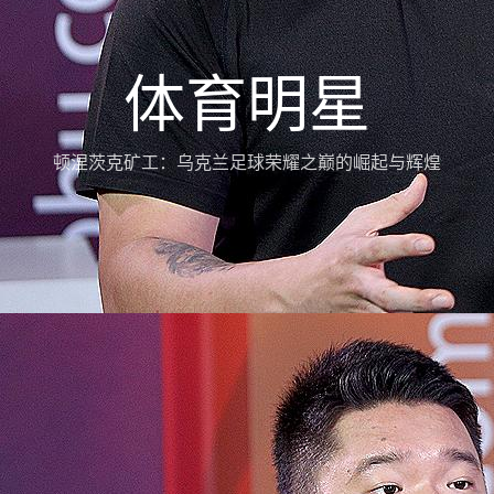
体育明星
顿涅茨克矿工：乌克兰足球荣耀之巅的崛起与辉煌