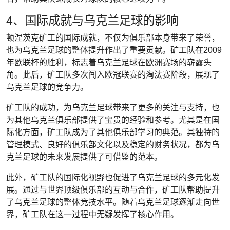
4、国际成就与乌克兰足球的影响
顿涅茨克矿工的国际成就，不仅为俱乐部本身带来了荣誉，
也为乌克兰足球的整体提升作出了重要贡献。矿工队在2009
年欧联杯的胜利，标志着乌克兰足球在欧洲赛场的崭露头
角。此后，矿工队多次闯入欧冠联赛的淘汰赛阶段，展现了
乌克兰足球的竞争力。
矿工队的成功，为乌克兰足球带来了更多的关注与支持，也
为其他乌克兰俱乐部提供了宝贵的经验和参考。尤其是在国
际化方面，矿工队成为了其他俱乐部学习的典范。其独特的
管理模式、良好的俱乐部文化以及稳定的财务状况，都为乌
克兰足球的未来发展提供了可借鉴的范本。
此外，矿工队的国际化视野也促进了乌克兰足球的多元化发
展。通过与世界顶级俱乐部的互动与合作，矿工队帮助提升
了乌克兰足球的整体竞技水平。随着乌克兰足球逐渐走向世
界，矿工队在这一过程中无疑发挥了核心作用。