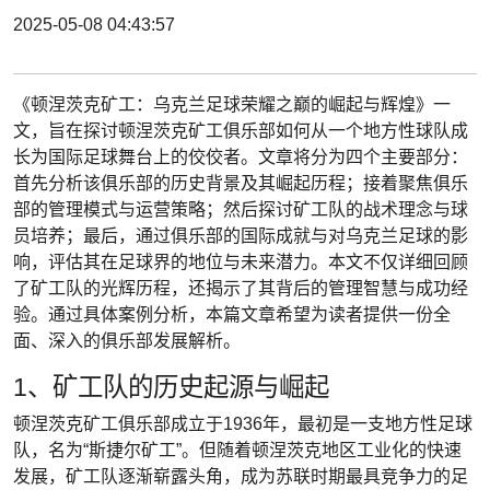
2025-05-08 04:43:57
《顿涅茨克矿工：乌克兰足球荣耀之巅的崛起与辉煌》一
文，旨在探讨顿涅茨克矿工俱乐部如何从一个地方性球队成
长为国际足球舞台上的佼佼者。文章将分为四个主要部分：
首先分析该俱乐部的历史背景及其崛起历程；接着聚焦俱乐
部的管理模式与运营策略；然后探讨矿工队的战术理念与球
员培养；最后，通过俱乐部的国际成就与对乌克兰足球的影
响，评估其在足球界的地位与未来潜力。本文不仅详细回顾
了矿工队的光辉历程，还揭示了其背后的管理智慧与成功经
验。通过具体案例分析，本篇文章希望为读者提供一份全
面、深入的俱乐部发展解析。
1、矿工队的历史起源与崛起
顿涅茨克矿工俱乐部成立于1936年，最初是一支地方性足球
队，名为“斯捷尔矿工”。但随着顿涅茨克地区工业化的快速
发展，矿工队逐渐崭露头角，成为苏联时期最具竞争力的足