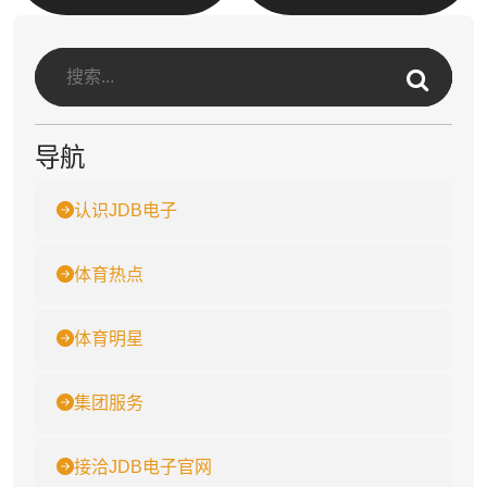
导航
认识JDB电子
体育热点
体育明星
集团服务
接洽JDB电子官网