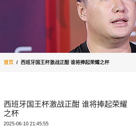
首页
西班牙国王杯激战正酣 谁将捧起荣耀之杯
西班牙国王杯激战正酣 谁将捧起荣耀
之杯
2025-06-10 21:45:55