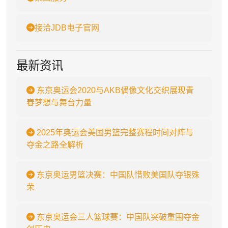
接洽JDB电子官网
最新资讯
东京奥运会2020与AKB偶像文化交织展现青
春梦想与舞台力量
2025年奥运会美国男篮完整赛程时间对阵与
夺金之路全解析
东京奥运男篮决赛：中国队惜败美国队夺银殊
荣
东京奥运会三人篮球赛：中国队突破重围夺金