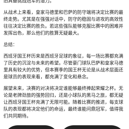
旧具备挑战冠军的潜力。
从战术上来看，皇家马德里和巴萨的防守端将决定比赛的最
终走势。尤其是在强强对话中，防守的稳固与进攻的高效性
往往决定比赛的胜负。若这些强队能够克服比赛中的困难并
发挥出色，那么他们的胜算无疑最大。
总结：
西班牙国王杯历来是西班牙足球的象征，每一场比赛都充满
了历史的沉淀与未来的希望。尽管豪门球队巴萨和皇家马德
里具有较大的优势，但本赛季的国王杯无论是从战术层面还
是球员的表现来看，都充满了变化和悬念。
展望未来，决赛的对决将决定谁能够最终捧起荣耀之杯。无
论是老牌劲旅的强势回归，还是小球队的黑马之旅，都无疑
让西班牙国王杯充满了无限可能。随着比赛的推进，每支球
队的表现都将决定他们的命运，最终谁能问鼎冠军，值得我
们共同期待。