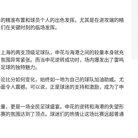
术的精准布置和球员个人的出色发挥。尤其是在进攻端的精
员们在关键时刻的临场发挥。
为上海的两支顶级足球队，申花与海港之间的较量本身就充
，氛围异常紧张。而当申花逆转成功时，场内爆发出了雷鸣
了足球的独特魅力。
不论比分如何变化，始终如一地为自己的球队加油助威。尤
场面令人震撼。可以说，正是球迷的支持和激励，成为了申
较量，更是一场全民足球盛宴。申花的逆转和海港的失望形
比赛的氛围达到了顶点。球迷们的热情让这场比赛远超普通
。