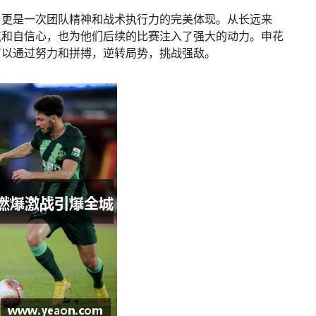
，更是一次团队精神和战术执行力的完美体现。从长远来
气和自信心，也为他们后续的比赛注入了强大的动力。申花
可以通过努力和拼搏，逆转局势，挑战强敌。