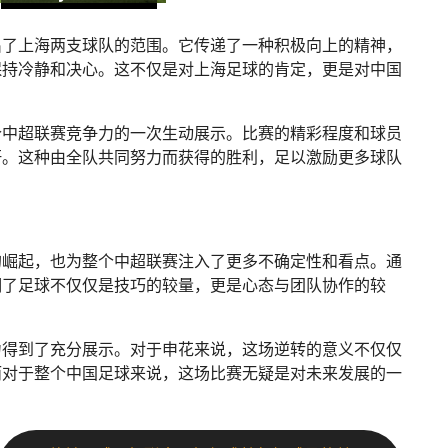
出了上海两支球队的范围。它传递了一种积极向上的精神，
保持冷静和决心。这不仅是对上海足球的肯定，更是对中国
个中超联赛竞争力的一次生动展示。比赛的精彩程度和球员
杆。这种由全队共同努力而获得的胜利，足以激励更多球队
的崛起，也为整个中超联赛注入了更多不确定性和看点。通
明了足球不仅仅是技巧的较量，更是心态与团队协作的较
力得到了充分展示。对于申花来说，这场逆转的意义不仅仅
而对于整个中国足球来说，这场比赛无疑是对未来发展的一