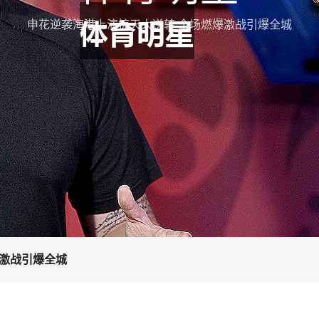
申花逆袭海港上演惊天大逆转 全场燃爆激战引爆全城
爆激战引爆全城