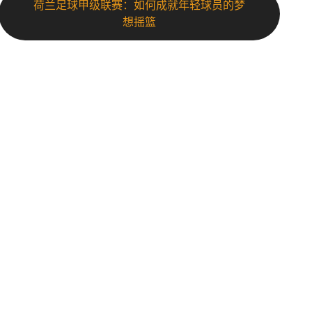
荷兰足球甲级联赛：如何成就年轻球员的梦
想摇篮
导航
订
认识JDB电子
体育热点
订
是世
体育明星
集团服务
全球
接洽JDB电子官网
登
最