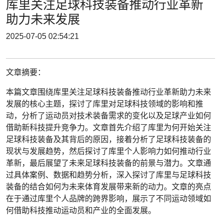
库里关注足球科技装备推动行业革新
助力未来发展
2025-07-05 02:54:21
文章摘要：
本篇文章围绕库里关注足球科技装备推动行业革新助力未来
发展的核心主题，探讨了库里对足球科技领域的影响和推
动，分析了运动员对技术装备需求的变化以及足球产业如何
借助新科技提升竞争力。文章首先介绍了库里为何开始关注
足球科技装备及其背后的原因，接着分析了足球科技装备的
现状与发展趋势，然后探讨了库里个人影响力如何推动行业
革新，最后展望了未来足球科技装备的前景与潜力。文章通
过具体案例、数据和趋势分析，深入探讨了库里与足球科技
装备的结合如何为未来体育发展带来新的动力。文章的亮点
在于通过库里个人品牌的跨界影响，展示了不同运动领域如
何借助科技推动运动员和产业的全面发展。