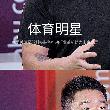
体育明星
库里关注足球科技装备推动行业革新助力未来发展