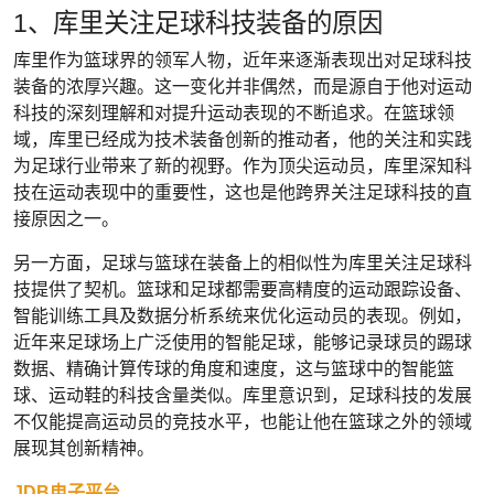
1、库里关注足球科技装备的原因
库里作为篮球界的领军人物，近年来逐渐表现出对足球科技
装备的浓厚兴趣。这一变化并非偶然，而是源自于他对运动
科技的深刻理解和对提升运动表现的不断追求。在篮球领
域，库里已经成为技术装备创新的推动者，他的关注和实践
为足球行业带来了新的视野。作为顶尖运动员，库里深知科
技在运动表现中的重要性，这也是他跨界关注足球科技的直
接原因之一。
另一方面，足球与篮球在装备上的相似性为库里关注足球科
技提供了契机。篮球和足球都需要高精度的运动跟踪设备、
智能训练工具及数据分析系统来优化运动员的表现。例如，
近年来足球场上广泛使用的智能足球，能够记录球员的踢球
数据、精确计算传球的角度和速度，这与篮球中的智能篮
球、运动鞋的科技含量类似。库里意识到，足球科技的发展
不仅能提高运动员的竞技水平，也能让他在篮球之外的领域
展现其创新精神。
JDB电子平台