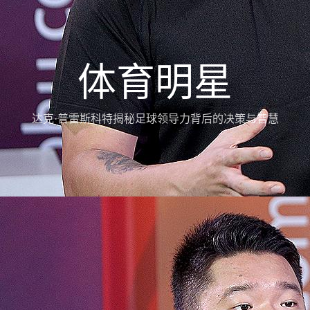
体育明星
达克·普雷斯科特揭秘足球领导力背后的决策与智慧