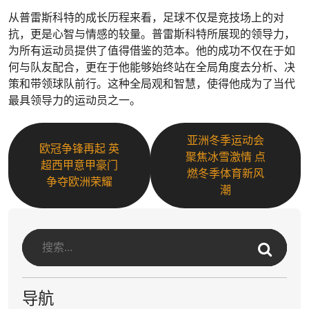
从普雷斯科特的成长历程来看，足球不仅是竞技场上的对
抗，更是心智与情感的较量。普雷斯科特所展现的领导力，
为所有运动员提供了值得借鉴的范本。他的成功不仅在于如
何与队友配合，更在于他能够始终站在全局角度去分析、决
策和带领球队前行。这种全局观和智慧，使得他成为了当代
最具领导力的运动员之一。
亚洲冬季运动会
欧冠争锋再起 英
聚焦冰雪激情 点
超西甲意甲豪门
燃冬季体育新风
争夺欧洲荣耀
潮
导航