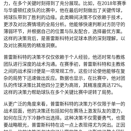
力，在多个关键时刻得到了充分展现。比如，在2018年赛季
与华盛顿红皮队的比赛中，他在最后时刻做出了关键传球，
将球队带到了胜利的边缘。此类瞬间决策不仅依赖于技术，
更涉及对比赛情境的全局分析。他能够快速判断对方防守的
薄弱环节，并根据自己的位置与队友配合，选择最优方案。
这样的决策背后，是普雷斯科特对足球本质的深刻理解，以
及对比赛局势的精准洞察。
普雷斯科特的决策不仅仅依赖于个人经验，他还时常与教练
团队进行深度的战术沟通。在赛季初，普雷斯科特和主教练
之间的战术探讨便是一项常规工作，这些讨论使他能够在复
杂的局势下迅速做出反应。数据也显示，在比赛中，他对团
队的传球决策比其他四分卫更为高效，其精准度高达72%。
这样的决策力帮助球队在多个关键比赛中逆转了局势。
从更广泛的角度来看，普雷斯科特的决策力不仅限于单一的
战术层面，他的决策还包括如何在赛场上激发队友的潜力，
如何在压力下冷静作出选择。这种决策不仅需要勇气，也需
要战略眼光，普雷斯科特在这一点上表现得尤为突出。正因