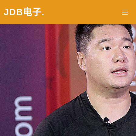
JDB电子
.