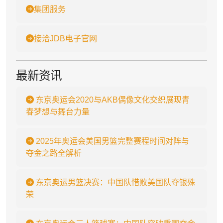
集团服务
接洽JDB电子官网
最新资讯
东京奥运会2020与AKB偶像文化交织展现青
春梦想与舞台力量
2025年奥运会美国男篮完整赛程时间对阵与
夺金之路全解析
东京奥运男篮决赛：中国队惜败美国队夺银殊
荣