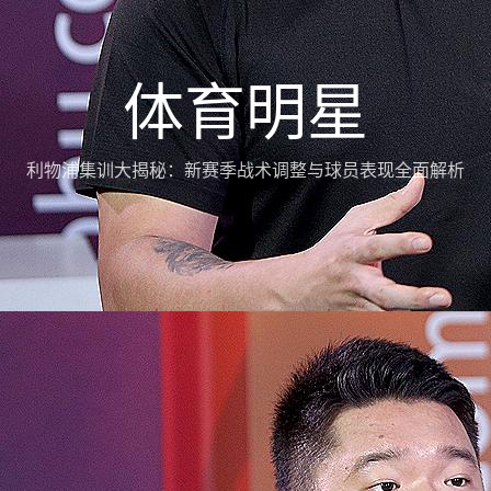
体育明星
利物浦集训大揭秘：新赛季战术调整与球员表现全面解析