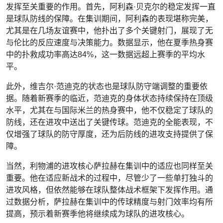
发挥至关重要的作用。首先，阿利森·贝克尔的稳定发挥一直
是球队防线的保障。在集训期间，阿利森的表现堪称完美，
尤其是在几场友谊赛中，他扑出了多个关键射门，展现了无
与伦比的反应速度与决策能力。数据显示，他在夏季热身赛
中的扑救成功率高达84%，这一数据远超上赛季的平均水
平。
此外，维吉尔·范迪克的状态也是球队防守端调整的重要依
据。随着新赛季的临近，范迪克的身体状态持续保持在顶级
水平，尤其在与国际米兰的热身赛中，他不仅稳定了球队的
防线，还在进攻中送出了关键传球。范迪克的全能表现，不
仅增强了球队的防守厚度，还为后防线的进攻支持提供了保
障。
当然，利物浦的进攻核心萨拉赫在集训中的适应也同样至关
重要。他在适应新战术的过程中，尽管少了一些单打独斗的
进攻风格，但依然能够在球队整体战术框架下发挥作用。通
过数据分析，萨拉赫在集训中的传球精度与射门效率均有所
提高，预示着新赛季他将继续成为球队的进攻核心。