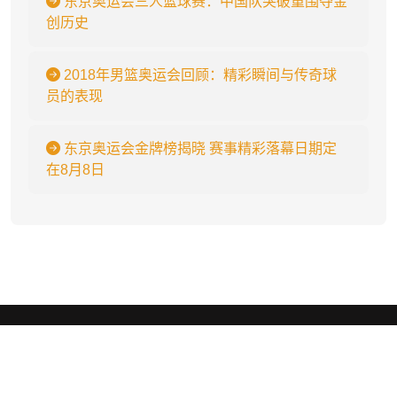
东京奥运会三人篮球赛：中国队突破重围夺金
创历史
2018年男篮奥运会回顾：精彩瞬间与传奇球
员的表现
东京奥运会金牌榜揭晓 赛事精彩落幕日期定
在8月8日
JDB电子
.