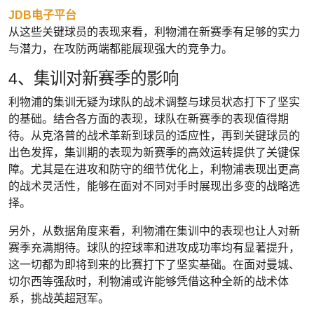
JDB电子平台
从这些关键球员的表现来看，利物浦在新赛季有足够的实力
与潜力，在攻防两端都能展现强大的竞争力。
4、集训对新赛季的影响
利物浦的集训无疑为球队的战术调整与球员状态打下了坚实
的基础。结合各方面的表现，球队在新赛季的表现值得期
待。从克洛普的战术革新到球员的适应性，再到关键球员的
出色发挥，集训期的表现为新赛季的高效运转提供了关键保
障。尤其是在进攻和防守的细节优化上，利物浦表现出更高
的战术灵活性，能够在面对不同对手时展现出多变的战略选
择。
另外，从数据角度来看，利物浦在集训中的表现也让人对新
赛季充满期待。球队的控球率和进攻成功率均有显著提升，
这一切都为即将到来的比赛打下了坚实基础。在面对曼城、
切尔西等强敌时，利物浦或许能够凭借这种全新的战术体
系，挑战英超冠军。