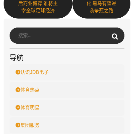
后商业博弈 谁将主
化 黑马有望逆
宰全球足球经济
袭争冠之路
导航
认识JDB电子
体育热点
体育明星
集团服务