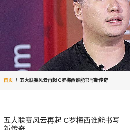
首页
五大联赛风云再起 C罗梅西谁能书写新传奇
五大联赛风云再起 C罗梅西谁能书写
新传奇