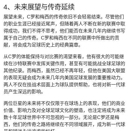
4、未来展望与传奇延续
展望未来，C罗和梅西的传奇依旧不会轻易结束。尽管他们
的职业生涯已经接近尾声，但随着两人不断在新的联赛中取
得成功，我们不得不思考，他们能否在未来几年内继续书写
属于自己的传奇。C罗和梅西在不同的联赛中所做出的贡
献，将会成为足球历史上的经典篇章。
从C罗的体能保持与对比赛的渴望来看，他有很大的可能继
续在沙特联赛中发挥关键作用，甚至有可能挑战全球足球的
其他纪录。而梅西，虽然已经不再年轻，但他在美国大联盟
的表现无疑会成为未来几年内美国足球发展的重要推动力。
两人不仅在技战术层面上为球队提供帮助，也将对新一代球
员产生深远的影响。
两位巨星的未来将不仅仅限于在球场上的表现，他们的商业
价值、影响力及对全球足球文化的塑造，也注定将成为未来
数十年足球世界中不可忽视的一部分。无论是C罗还是梅
西，他们的传奇之路将继续在不同领域展开，成为新一代球