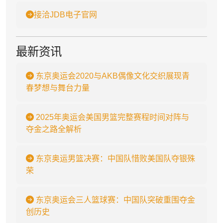
接洽JDB电子官网
最新资讯
东京奥运会2020与AKB偶像文化交织展现青
春梦想与舞台力量
2025年奥运会美国男篮完整赛程时间对阵与
夺金之路全解析
东京奥运男篮决赛：中国队惜败美国队夺银殊
荣
东京奥运会三人篮球赛：中国队突破重围夺金
创历史