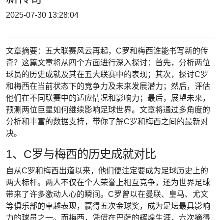
2025-07-30 13:28:04
文章摘要：五大联赛风云再起，C罗和梅西谁能书写新的传
奇？这篇文章将从四个方面进行深入探讨：首先，分析两位
球员的历史成就及其在五大联赛中的表现；其次，探讨C罗
和梅西在当前状态下的竞争力及未来发展潜力；然后，评估
他们在不同联赛中的适应情况和影响力；最后，展望未来，
预测两位巨星如何继续影响足球世界。文章将通过多角度的
分析和丰富的数据支持，带你了解C罗和梅西之间的最新对
决。
1、C罗与梅西的历史成就对比
自从C罗和梅西出道以来，他们便注定要成为足球历史上的
两大标杆。两人不仅在个人荣誉上相互竞争，还为世界足球
带来了许多激动人心的瞬间。C罗曾以在曼联、皇马、尤文
等俱乐部的卓越表现，赢得五次金球奖，成为足坛最具影响
力的球员之一。而梅西，凭借在巴萨的辉煌生涯，六次摘得