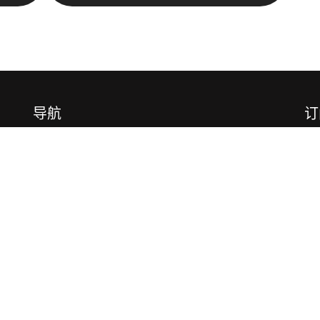
导航
订
认识JDB电子
体育热点
订
是世
体育明星
集团服务
全球
接洽JDB电子官网
登
最