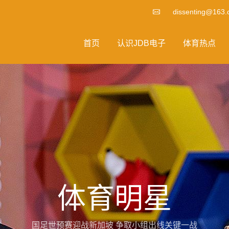
dissenting@163
首页
认识JDB电子
体育热点
体育明星
国足世预赛迎战新加坡 争取小组出线关键一战