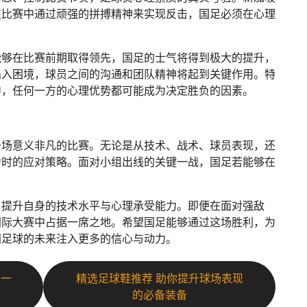
在比赛中通过顽强的拼搏精神来实现反击，国足必须在心理
能够在比赛前期取得领先，国足的士气将得到极大的提升，
陷入困境，球员之间的沟通和团队精神将起到关键作用。特
中，任何一方的心理优势都可能成为决定胜负的因素。
一场意义非凡的比赛。无论是从技术、战术、球员表现，还
力时的应对策略。面对小组出线的关键一战，国足若能够在
，提升自身的技术水平与心理承受能力。即便在面对强敌
国际大赛中占据一席之地。希望国足能够通过这场胜利，为
国足球的未来注入更多的信心与动力。
不一
精选足球鞋推荐 助你提升球场表现
的必备装备