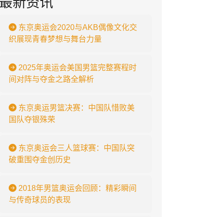
最新资讯
东京奥运会2020与AKB偶像文化交
织展现青春梦想与舞台力量
2025年奥运会美国男篮完整赛程时
间对阵与夺金之路全解析
东京奥运男篮决赛：中国队惜败美
国队夺银殊荣
东京奥运会三人篮球赛：中国队突
破重围夺金创历史
2018年男篮奥运会回顾：精彩瞬间
与传奇球员的表现