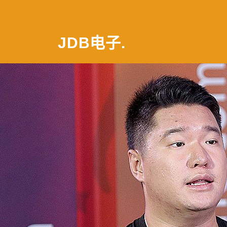
JDB电子
.