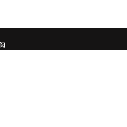
阅
阅我们的邮箱地址以获取最大的活动优惠力度哦!