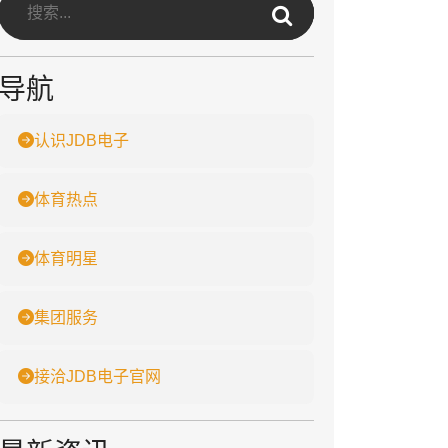
导航
认识JDB电子
体育热点
体育明星
集团服务
接洽JDB电子官网