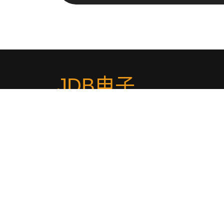
JDB电子
.
JDB电子·「中国」官方网站✅🏆『yeaon.com』🏆✅
界顶级真人游戏让生活更精彩!为国内游戏玩家打造的
最顶级乐趣游戏APP,提供下载、入口、首页、平台、
陆、官网、二十四小时专属客服在线服务!全球最安全,
信誉,最公平的平台运营商!
社交平台