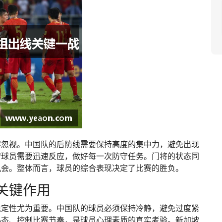
容忽视。中国队的后防线需要保持高度的集中力，避免出现
守球员需要迅速反应，做好每一次防守任务。门将的状态同
机会。整体而言，球员的综合表现决定了比赛的胜负。
关键作用
稳定性尤为重要。中国队的球员必须保持冷静，避免过度紧
心态、控制比赛节奏，是球员心理素质的真实考验。新加坡