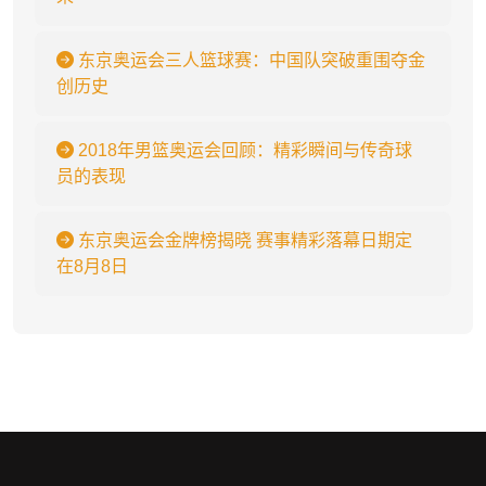
东京奥运会三人篮球赛：中国队突破重围夺金
创历史
2018年男篮奥运会回顾：精彩瞬间与传奇球
员的表现
东京奥运会金牌榜揭晓 赛事精彩落幕日期定
在8月8日