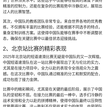
到了世界顶尖水平。这些选手不仅能够在极高的速度下保持
精准的控制力，还能在复杂的比赛局势中冷静应对，展现出
过人的比赛智慧。
其次，中国队的教练团队非常专业。来自世界各地的优秀教
练，不仅拥有丰富的比赛经验，还能根据不同选手的特点，
量身定制训练方案。这使得中国队能够在赛季中不断调整状
态，确保在关键比赛中以最佳状态迎接挑战。
2、北京站比赛的精彩表现
2025年北京站的短道速滑比赛无疑是中国队的又一次辉煌。
中国短道速滑队在这一站比赛中展现出了无与伦比的实力，
尤其是在接力项目中，全力以赴的表现令全场观众为之震
撼。在这次比赛中，中国队通过精准的分工和默契的配合，
成功包揽了接力金牌。
比赛中的精彩瞬间，尤其是在关键的最后阶段，展示了中国
队的坚韧和不屈。在接力比赛的最后一棒中，选手们冷静的
战术安排和全力以赴的拼搏精神，使得中国队最终以压倒性
优势赢得比赛。这一胜利不仅是技术实力的体现，也是团队