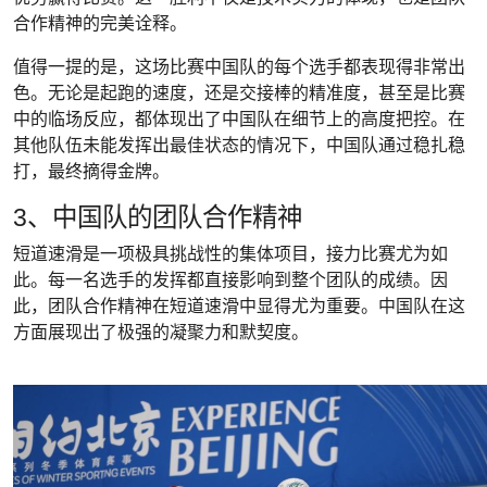
合作精神的完美诠释。
值得一提的是，这场比赛中国队的每个选手都表现得非常出
色。无论是起跑的速度，还是交接棒的精准度，甚至是比赛
中的临场反应，都体现出了中国队在细节上的高度把控。在
其他队伍未能发挥出最佳状态的情况下，中国队通过稳扎稳
打，最终摘得金牌。
3、中国队的团队合作精神
短道速滑是一项极具挑战性的集体项目，接力比赛尤为如
此。每一名选手的发挥都直接影响到整个团队的成绩。因
此，团队合作精神在短道速滑中显得尤为重要。中国队在这
方面展现出了极强的凝聚力和默契度。