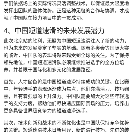
手们依据场上的实际情况灵活调整战术，以保证最大限度地
发挥出团队的整体优势。正是这种无缝的合作与协调，才成
就了中国队在接力项目中的一贯成功。
4、中国短道速滑的未来发展潜力
此次北京站的胜利，无疑为中国短道速滑注入了新的动力，
也为未来的发展奠定了坚实的基础。随着冬奥会等国际大赛
的临近，中国队的表现将越来越受到全球的关注。为了保持
领先地位，中国短道速滑队必须继续推进选手的全方位培
养，并着眼于国际化和多元化的发展路径。
首先，人才储备将是中国短道速滑持续成功的关键。在比赛
中，年轻选手的表现逐渐成为焦点，他们充满活力、技巧娴
熟，且有着强烈的上升潜力。中国队需要加大对这些年轻选
手的支持力度，帮助他们尽快适应国际赛场的压力，培养出
更多具备世界级竞争力的短道速滑选手。
其次，技术创新和战术的不断优化也是中国队保持竞争优势
的关键。短道速滑技术日新月异，新的滑行技巧、先进的装