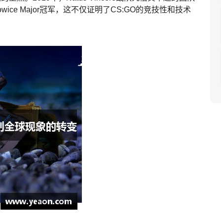
wice Major冠军，这不仅证明了CS:GO的竞技性和技术