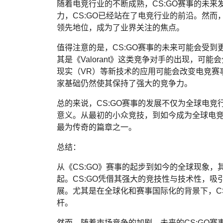
随着电竞行业的不断成熟，CS:GO赛事的未
力，CS:GO已经站在了电竞行业的前沿。然而
领先地位，成为了业界关注的焦点。
值得注意的是，CS:GO赛事的未来可能会受
其是《Valorant》这类竞争对手的出现，
现实（VR）等新技术的应用可能会改变电竞赛
家基础仍然使其保持了强大的竞争力。
总的来说，CS:GO赛事的发展不仅为全球电
意义。从最初的小众竞技，到如今成为全球电竞
最为传奇的篇章之一。
总结：
从《CS:GO》赛事的起步到如今的全球现象
起。CS:GO凭借其强大的竞技性与技术性，
展。尤其是在全球化和赛事国际化的背景下，C
杆。
然而，随着市场竞争的加剧，未来的CS:GO