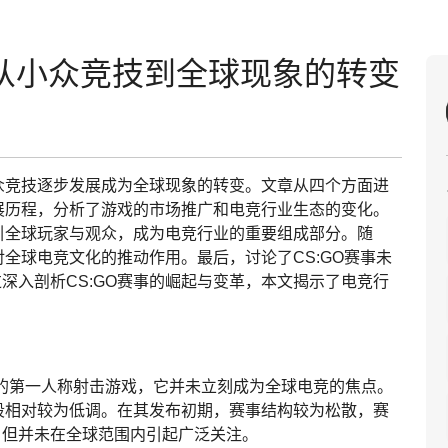
：从小众竞技到全球现象的转变
小众竞技逐步发展成为全球现象的转变。文章从四个方面进
发展历程，分析了游戏的市场推广和电竞行业生态的变化。
吸引全球玩家与观众，成为电竞行业的重要组成部分。随
对全球电竞文化的推动作用。最后，讨论了CS:GO赛事未
深入剖析CS:GO赛事的崛起与变革，本文揭示了电竞行
经典的第一人称射击游戏，它并未立刻成为全球电竞的焦点。
阶段相对较为低调。在其发布初期，赛事结构较为松散，赛
，但并未在全球范围内引起广泛关注。