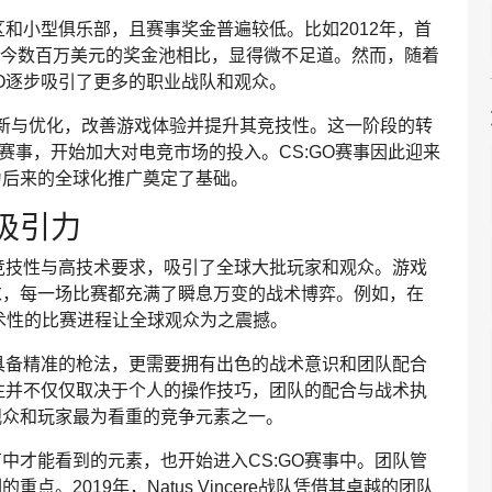
区和小型俱乐部，且赛事奖金普遍较低。比如2012年，首
，与如今数百万美元的奖金池相比，显得微不足道。然而，随着
GO逐步吸引了更多的职业战队和观众。
更新与优化，改善游戏体验并提升其竞技性。这一阶段的转
顶级赛事，开始加大对电竞市场的投入。CS:GO赛事因此迎来
为后来的全球化推广奠定了基础。
吸引力
的竞技性与高技术要求，吸引了全球大批玩家和观众。游戏
求，每一场比赛都充满了瞬息万变的战术博弈。例如，在
具战术性的比赛进程让全球观众为之震撼。
仅具备精准的枪法，更需要拥有出色的战术意识和团队配合
往往并不仅仅取决于个人的操作技巧，团队的配合与战术执
观众和玩家最为看重的竞争元素之一。
中才能看到的元素，也开始进入CS:GO赛事中。团队管
。2019年，Natus Vincere战队凭借其卓越的团队