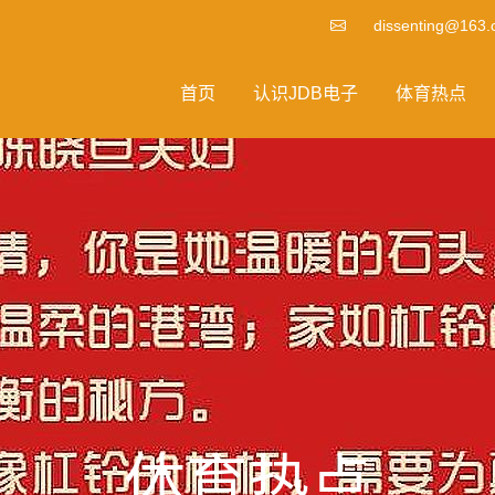
dissenting@163
首页
认识JDB电子
体育热点
体育热点