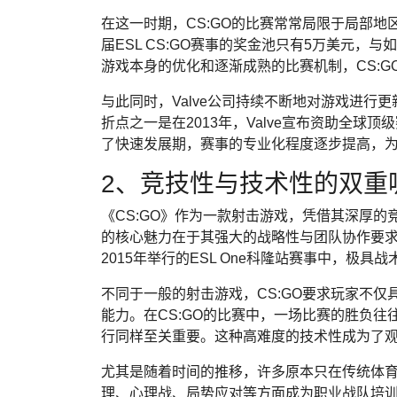
在这一时期，CS:GO的比赛常常局限于局部地
届ESL CS:GO赛事的奖金池只有5万美元
游戏本身的优化和逐渐成熟的比赛机制，CS:
与此同时，Valve公司持续不断地对游戏进行
折点之一是在2013年，Valve宣布资助全球
了快速发展期，赛事的专业化程度逐步提高，
2、竞技性与技术性的双重
《CS:GO》作为一款射击游戏，凭借其深厚
的核心魅力在于其强大的战略性与团队协作要
2015年举行的ESL One科隆站赛事中，极
不同于一般的射击游戏，CS:GO要求玩家不
能力。在CS:GO的比赛中，一场比赛的胜负
行同样至关重要。这种高难度的技术性成为了
尤其是随着时间的推移，许多原本只在传统体育
理、心理战、局势应对等方面成为职业战队培训的重点