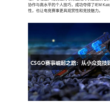
协作与高水平的个人技巧，成功夺得了IEM Kato
性，也让电竞赛事更具观赏性和竞技魅力。