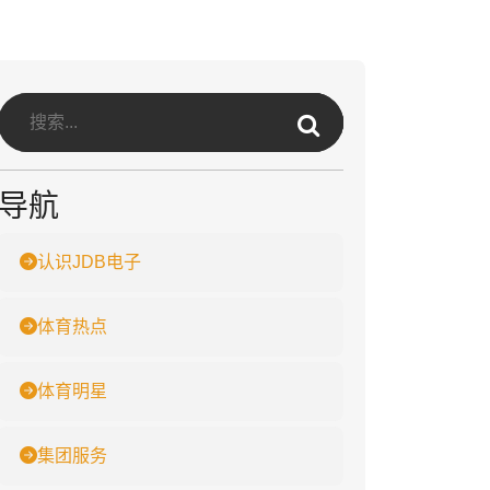
导航
认识JDB电子
体育热点
体育明星
集团服务