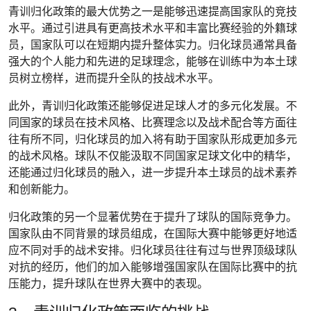
青训归化政策的最大优势之一是能够迅速提高国家队的竞技
水平。通过引进具有更高技术水平和丰富比赛经验的外籍球
员，国家队可以在短期内提升整体实力。归化球员通常具备
强大的个人能力和先进的足球理念，能够在训练中为本土球
员树立榜样，进而提升全队的技战术水平。
此外，青训归化政策还能够促进足球人才的多元化发展。不
同国家的球员在技术风格、比赛理念以及战术配合等方面往
往有所不同，归化球员的加入将有助于国家队形成更加多元
的战术风格。球队不仅能汲取不同国家足球文化中的精华，
还能通过归化球员的融入，进一步提升本土球员的战术素养
和创新能力。
归化政策的另一个显著优势在于提升了球队的国际竞争力。
国家队由不同背景的球员组成，在国际大赛中能够更好地适
应不同对手的战术安排。归化球员往往有过与世界顶级球队
对抗的经历，他们的加入能够增强国家队在国际比赛中的抗
压能力，提升球队在世界大赛中的表现。