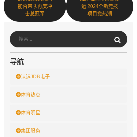
能否带队再度冲
运 2024全新竞技
击总冠军
项目掀热潮
导航
认识JDB电子
体育热点
体育明星
集团服务