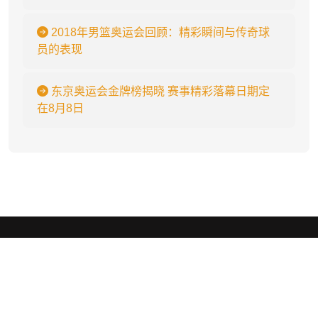
2018年男篮奥运会回顾：精彩瞬间与传奇球
员的表现
东京奥运会金牌榜揭晓 赛事精彩落幕日期定
在8月8日
JDB电子
.
JDB电子·「中国」官方网站✅🏆『yeaon.com』🏆✅是世界顶级真人