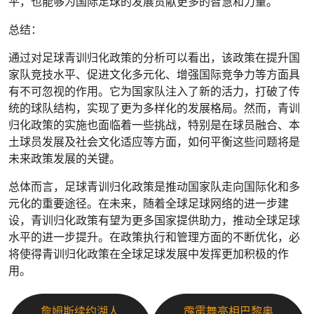
平，也能够为国际足球的发展贡献更多的智慧和力量。
总结：
通过对足球青训归化政策的分析可以看出，该政策在提升国
家队竞技水平、促进文化多元化、增强国际竞争力等方面具
有不可忽视的作用。它为国家队注入了新的活力，打破了传
统的球队结构，实现了更为多样化的发展格局。然而，青训
归化政策的实施也面临着一些挑战，特别是在球员融合、本
土球员发展及社会文化适应等方面，如何平衡这些问题将是
未来政策发展的关键。
总体而言，足球青训归化政策是推动国家队走向国际化和多
元化的重要途径。在未来，随着全球足球网络的进一步建
设，青训归化政策有望为更多国家提供助力，推动全球足球
水平的进一步提升。在政策执行和管理方面的不断优化，必
将使得青训归化政策在全球足球发展中发挥更加积极的作
用。
詹姆斯续约湖人
霹雳舞亮相巴黎奥