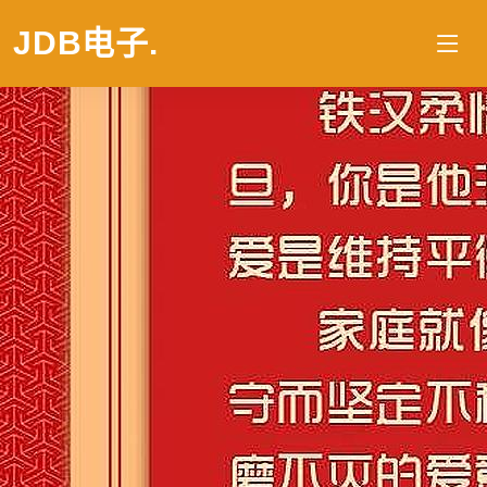
JDB电子
.