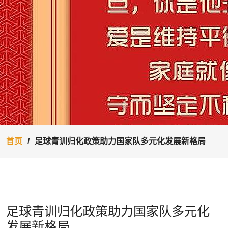
首页
足球青训归化政策助力国家队多元化发展新格局
足球青训归化政策助力国家队多元化
发展新格局