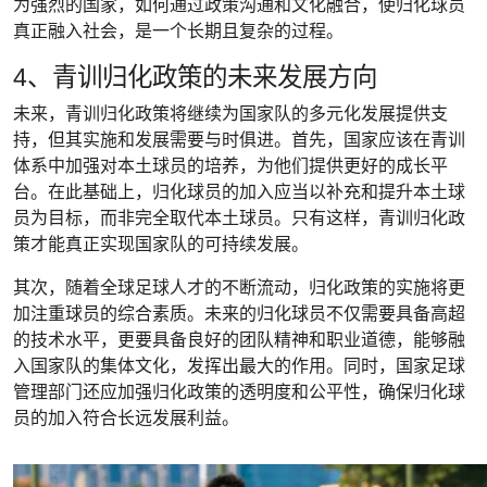
为强烈的国家，如何通过政策沟通和文化融合，使归化球员
真正融入社会，是一个长期且复杂的过程。
4、青训归化政策的未来发展方向
未来，青训归化政策将继续为国家队的多元化发展提供支
持，但其实施和发展需要与时俱进。首先，国家应该在青训
体系中加强对本土球员的培养，为他们提供更好的成长平
台。在此基础上，归化球员的加入应当以补充和提升本土球
员为目标，而非完全取代本土球员。只有这样，青训归化政
策才能真正实现国家队的可持续发展。
其次，随着全球足球人才的不断流动，归化政策的实施将更
加注重球员的综合素质。未来的归化球员不仅需要具备高超
的技术水平，更要具备良好的团队精神和职业道德，能够融
入国家队的集体文化，发挥出最大的作用。同时，国家足球
管理部门还应加强归化政策的透明度和公平性，确保归化球
员的加入符合长远发展利益。