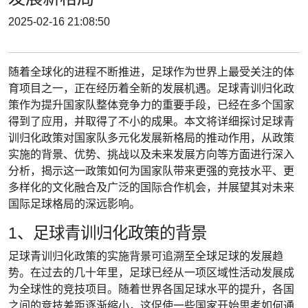
2025-02-16 21:08:50
随着全球化的进程不断推进，足球作为世界上最受关注的体
育项目之一，正在经历着全新的发展机遇。足球青训归化政
策作为提升国家队整体竞争力的重要手段，已经在多个国家
得到了应用，并取得了不小的成果。本文将详细探讨足球青
训归化政策对国家队多元化发展新格局的推动作用，从政策
实施的背景、优势、挑战以及未来发展方向等方面进行深入
分析，揭示这一政策如何为国家队带来更强的竞技水平、更
多样化的文化融合及广泛的国际合作机会，并展望其对未来
国际足球格局的深远影响。
1、足球青训归化政策的背景
足球青训归化政策的实施背景可追溯至全球足球的发展趋
势。在过去的几十年里，足球已经从一项区域性活动发展成
为全球性的竞技项目。随着世界各国足球水平的提升，各国
之间的竞技差距逐渐缩小，这促使一些国家开始思考如何通