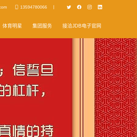
|
.com
13594780066
体育明星
集团服务
接洽JDB电子官网