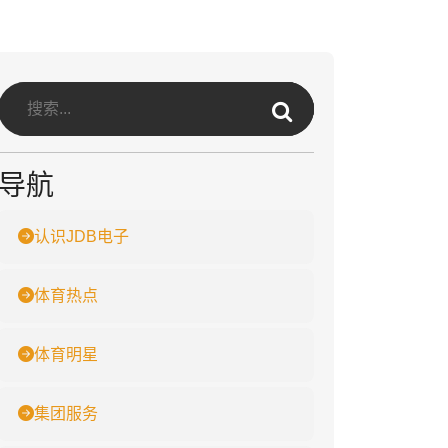
导航
认识JDB电子
体育热点
体育明星
集团服务