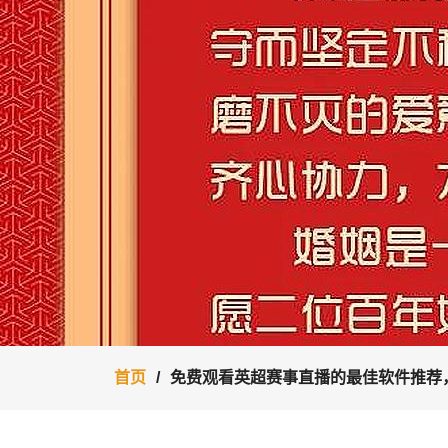
首页
免费观看英超赛事直播的最佳软件推荐