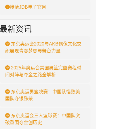
接洽JDB电子官网
最新资讯
东京奥运会2020与AKB偶像文化交
织展现青春梦想与舞台力量
2025年奥运会美国男篮完整赛程时
间对阵与夺金之路全解析
东京奥运男篮决赛：中国队惜败美
国队夺银殊荣
东京奥运会三人篮球赛：中国队突
破重围夺金创历史