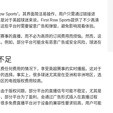
 Row Sports”。其界面简洁易操作，用户只需通过链接进
英超球迷来说，First Row Sports提供了不少高清
用这些平台时需要留意广告和弹窗，避免影响观看体验。
超赛事的直播，而不必为高昂的订阅费用而烦恼。然而，这
患。例如，部分平台可能含有恶意广告或安全风险，球迷在
不足
花费任何费用的情况下，享受英超赛事的实时播报。这对于
力的选择。事实上，很多球迷尤其是在亚洲和非洲地区，选
地区的电视版权费用较高。
，由于版权问题，部分平台的直播信号可能不稳定，尤其是
外，部分平台为了盈利，会通过广告形式插入在直播过程
，很多免费直播平台对于设备的兼容性要求较高，用户可能