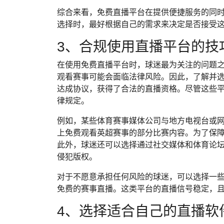
综合来看，免费直播平台在提供便捷服务的同
选择时，最好根据自己的需求来决定是否接受
3、合规使用直播平台的技
在使用免费直播平台时，球迷最为关注的问题
观看赛事可能会面临法律风险。因此，了解并
达成协议，获得了合法的直播资格。尽管这些
律规定。
例如，某些体育赛事媒体公司与地方电视台或
上免费观看英超赛事的部分比赛内容。为了保
此外，球迷还可以选择通过社交媒体和体育论
侵犯版权。
对于不愿意承担任何风险的球迷，可以选择一
免费的赛事直播。这类平台的直播信号稳定，
4、选择适合自己的直播软