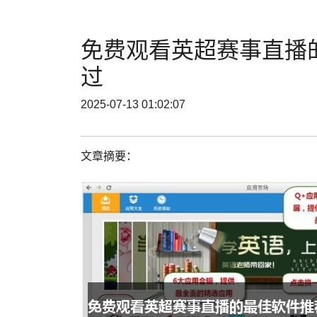
免费观看英超赛事直播
过
2025-07-13 01:02:07
文章摘要：