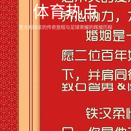
体育热点
意大利球星的传奇旅程与足球荣耀的辉煌历程