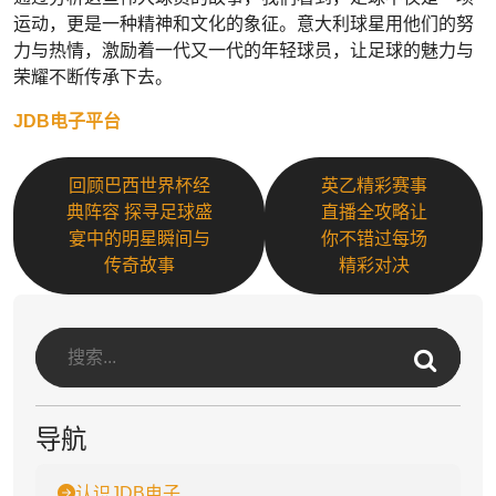
运动，更是一种精神和文化的象征。意大利球星用他们的努
力与热情，激励着一代又一代的年轻球员，让足球的魅力与
荣耀不断传承下去。
JDB电子平台
回顾巴西世界杯经
英乙精彩赛事
典阵容 探寻足球盛
直播全攻略让
宴中的明星瞬间与
你不错过每场
传奇故事
精彩对决
导航
认识JDB电子