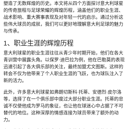
塑造了无数辉煌的历史。本文将从四个方面探讨意大利球星
的传奇旅程与足球荣耀的辉煌历程，涵盖他们的职业生涯、
战术影响、重大赛事表现及对年轻一代的启示。通过分析这
些伟大球员的成就，我们可以更好地理解意大利足球的魅力
与传承。
1、职业生涯的辉煌历程
意大利球星的职业生涯往往从青少年时期开始，他们在各大
青训营中展露头角。以保罗·迪巴拉为例，他在巴勒莫的表现
迅速引起了各大俱乐部的关注，最终加盟尤文图斯。这样的
转会不仅为他带来了个人职业生涯的飞跃，也为球队注入了
新的活力。
此外，许多意大利球星如弗朗切斯科·托蒂、安德烈·皮尔洛
等，选择了在一个俱乐部中度过大部分职业生涯。托蒂的忠
诚不仅使他成为罗马的象征，也让他在球迷心中占据了不可
替代的地位。这种深厚的情感连接为球员带来了额外的动
力。