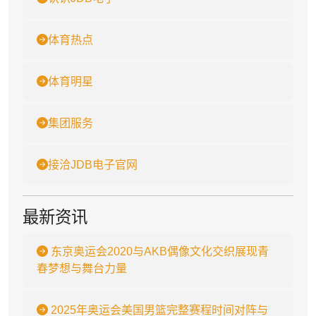
体育热点
体育明星
集团服务
接洽JDB电子官网
最新资讯
东京奥运会2020与AKB偶像文化交织展现青
春梦想与舞台力量
2025年奥运会美国男篮完整赛程时间对阵与