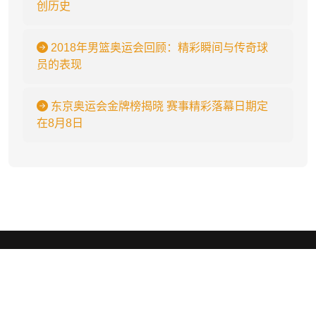
创历史
2018年男篮奥运会回顾：精彩瞬间与传奇球
员的表现
东京奥运会金牌榜揭晓 赛事精彩落幕日期定
在8月8日
JDB电子
.