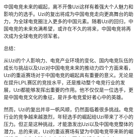
中国电竞未来的崛起，离不开像Uzi这样有着强大个人魅力和
影响力的选手。Uzi的复出将成为中国电竞走向更高舞台的助
力，为全球电竞圈注入更多的中国元素。随着Uzi的回归，中
国电竞的未来充满希望，或许在不久的将来，中国电竞将再
次成为全球电竞的领军者。
总结：
从Uzi的个人影响力、电竞产业环境的变化、国内电竞队伍的
成长与挑战以及Uzi对中国电竞未来的推动力四个方面来看，
Uzi的重返赛场对于中国电竞的崛起具有重要的意义。无论是
在提升LPL赛区的竞技水平，还是推动整个电竞行业的发
展，Uzi都能够发挥出重要的作用。他不仅仅是一位选手，更
是中国电竞文化的象征，是许多电竞爱好者心中的英雄。
然而，Uzi的复出并非一帆风顺，仍然面临着很多挑战。电竞
行业的竞争越来越激烈，年轻选手的崛起给Uzi带来了不小的
压力。但正是这种挑战，才能激发出Uzi以及中国电竞整体的
潜力。总的来说，Uzi的重返赛场有望为中国电竞带来新的崛