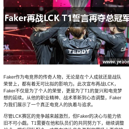
Faker作为电竞界的传奇人物，无论是在个人成就还是战队
荣誉上，都有着无可比拟的影响力。此次宣布再战LCK，
Faker不仅是为了个人的荣誉，更是为了T1的复兴和电竞梦
想的延续。从他的职业精神、战术革新到心态调整，Faker
为我们展示了一个真正电竞人的执着与追求。
尽管LCK赛区的竞争越来越激烈，但Faker的决心与能力依
旧不可小觑。T1需要在他和队员们的共同努力下，继续调整