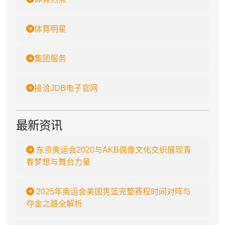
体育明星
集团服务
接洽JDB电子官网
最新资讯
东京奥运会2020与AKB偶像文化交织展现青
春梦想与舞台力量
2025年奥运会美国男篮完整赛程时间对阵与
夺金之路全解析