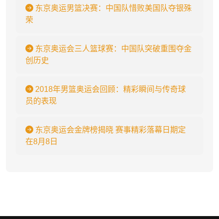
东京奥运男篮决赛：中国队惜败美国队夺银殊
荣
东京奥运会三人篮球赛：中国队突破重围夺金
创历史
2018年男篮奥运会回顾：精彩瞬间与传奇球
员的表现
东京奥运会金牌榜揭晓 赛事精彩落幕日期定
在8月8日