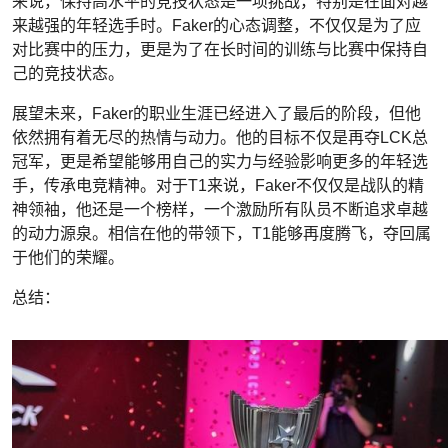
来说，保持高水平的竞技状态是一项挑战，特别是在面对越
来越强的年轻选手时。Faker的心态调整，不仅仅是为了应
对比赛中的压力，更是为了在长时间的训练与比赛中保持自
己的竞技状态。
展望未来，Faker的职业生涯已经进入了最后的阶段，但他
依然拥有着无尽的热情与动力。他的目标不仅是再夺LCK总
冠军，更是希望能够用自己的实力与经验影响更多的年轻选
手，传承电竞精神。对于T1来说，Faker不仅仅是战队的精
神领袖，他还是一个榜样，一个激励所有队员不断追求卓越
的动力源泉。相信在他的带领下，T1能够再度腾飞，夺回属
于他们的荣耀。
总结：