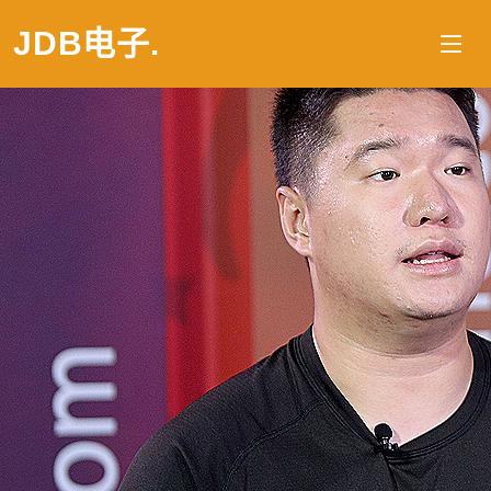
JDB电子
.