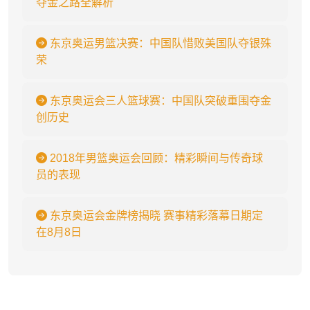
夺金之路全解析
东京奥运男篮决赛：中国队惜败美国队夺银殊
荣
东京奥运会三人篮球赛：中国队突破重围夺金
创历史
2018年男篮奥运会回顾：精彩瞬间与传奇球
员的表现
东京奥运会金牌榜揭晓 赛事精彩落幕日期定
在8月8日