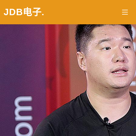
JDB电子
.