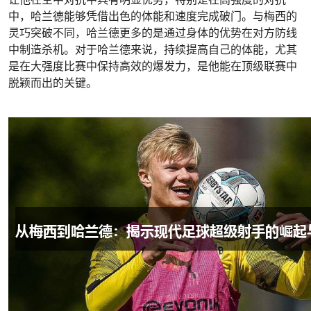
中，哈兰德能够凭借出色的体能和速度完成破门。与梅西的
灵巧突破不同，哈兰德更多的是通过身体的优势在对方防线
中制造杀机。对于哈兰德来说，持续提高自己的体能，尤其
是在大强度比赛中保持高效的爆发力，是他能在顶级联赛中
脱颖而出的关键。