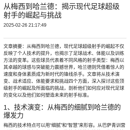
从梅西到哈兰德：揭示现代足球超级
射手的崛起与挑战
2025-02-26 21:17:49
文章摘要：从梅西到哈兰德，现代足球超级射手的崛起不仅
反映了个人技术的提升，也揭示了足球战术、体能以及训练
方法的变革。这些球员代表着不同风格的射手类型：梅西以
其卓越的球感与突破能力震撼世界，哈兰德则凭借着惊人的
速度和身体素质成为新时代的锋线杀手。文章将从技术演
变、战术适应、体能要求和挑战四个方面，深入探讨这些顶
级射手的崛起及所面临的挑战，剖析他们如何应对现代足球
的变化以及他们如何塑造未来的射手标准。
1、技术演变：从梅西的细腻到哈兰德的
爆发力
梅西的技术特点可以用“细腻”和“智慧”来形容。从巴萨青训营