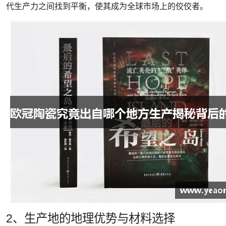
代生产力之间找到平衡，使其成为全球市场上的佼佼者。
2、生产地的地理优势与材料选择