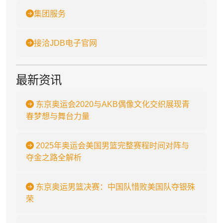
集团服务
接洽JDB电子官网
最新资讯
东京奥运会2020与AKB偶像文化交织展现青
春梦想与舞台力量
2025年奥运会美国男篮完整赛程时间对阵与
夺金之路全解析
东京奥运男篮决赛：中国队惜败美国队夺银殊
荣