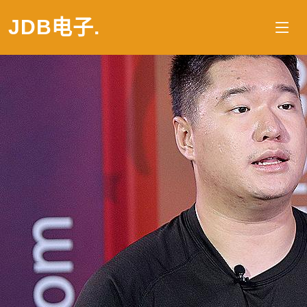
JDB电子
.