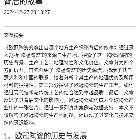
背后的故事
2024-12-27 23:13:27
文章摘要：
《欧冠陶瓷究竟出自哪个地方生产揭秘背后的故事》通过深
入剖析“欧冠陶瓷”的来源与生产地，探索了这一陶瓷品牌的
历史背景、生产工艺、地理特性和文化价值。文章分为四个
方面展开，首先介绍了“欧冠陶瓷”的历史源流，揭示了其与
意大利和中国的联系；接着分析了其生产的地理优势及所用
材料的独特性；第三部分探讨了欧冠陶瓷的生产工艺，如何
通过现代技术与传统工艺的结合达到卓越品质；最后，文章
反思了其背后文化的影响力，欧冠陶瓷如何成为全球陶瓷产
业中的一张名片。通过一系列真实案例与数据支持，本文不
仅解答了欧冠陶瓷的生产地问题，还展现了其文化与技术交
织的深远影响。
1、欧冠陶瓷的历史与发展