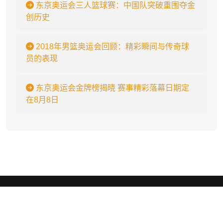
东京奥运会三人篮球赛：中国队突破重围夺金
创历史
2018年男篮奥运会回顾：精彩瞬间与传奇球
员的表现
东京奥运会金牌榜揭晓 赛事精彩落幕日期定
在8月8日
JDB电子
.