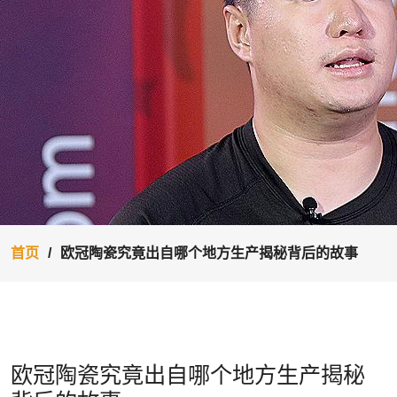
首页
欧冠陶瓷究竟出自哪个地方生产揭秘背后的故事
欧冠陶瓷究竟出自哪个地方生产揭秘