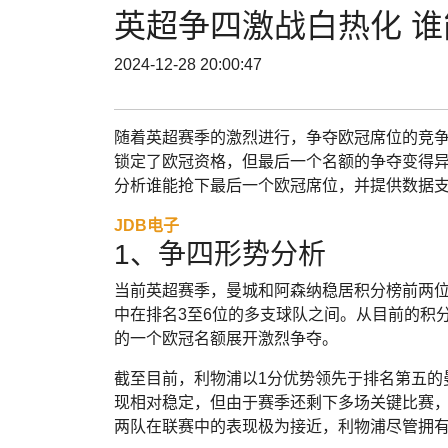
英超争四激战白热化 
2024-12-28 20:00:47
随着英超赛季的激烈进行，争夺欧冠席位的竞
锁定了欧冠资格，但最后一个名额的争夺变得
分析谁能抢下最后一个欧冠席位，并提供数据
JDB电子
1、争四形势分析
当前英超赛季，曼城和阿森纳稳居积分榜前两
中在排名3至6位的多支球队之间。从目前的积
的一个欧冠名额展开激烈争夺。
截至目前，利物浦以1分优势领先于排名第五的
现相对稳定，但由于赛季还剩下多场关键比赛，形
两队在联赛中的表现极为接近，利物浦尽管拥