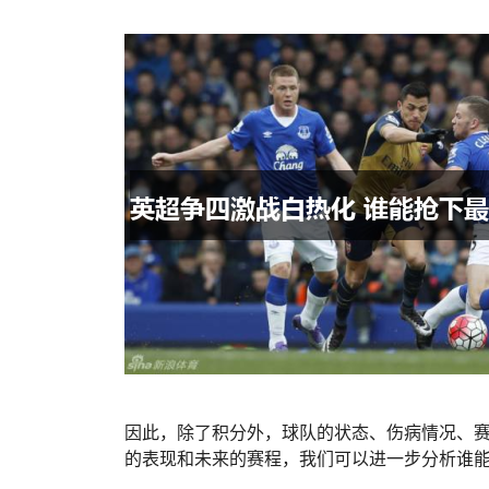
因此，除了积分外，球队的状态、伤病情况、
的表现和未来的赛程，我们可以进一步分析谁