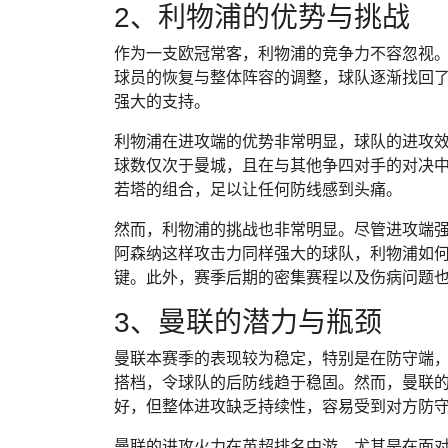
2、利物浦的优势与挑战
作为一支欧冠常客，利物浦的竞争力不容忽视
球员的恢复与整体阵容的调整，球队逐渐找回
强大的支持。
利物浦在进攻端的优势非常明显，球队的进攻
球数仅次于曼城，且在与其他争四对手的对决
若塔的组合，足以让任何防线感到头痛。
然而，利物浦的挑战也非常明显。尽管进攻端
阿森纳这样攻击力同样强大的球队，利物浦如
键。此外，赛季后期的密集赛程以及伤病问题
3、曼联的潜力与瓶颈
曼联本赛季的表现较为稳定，特别是在防守端
搭档，令球队的后防线趋于稳固。然而，曼联
好，但整体进攻缺乏持续性，容易受到对方防
曼联的进攻火力在英超排名中游，尤其是在面