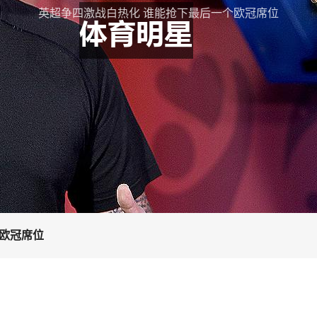
英超争四激战白热化 谁能抢下最后一个欧冠席位
个欧冠席位