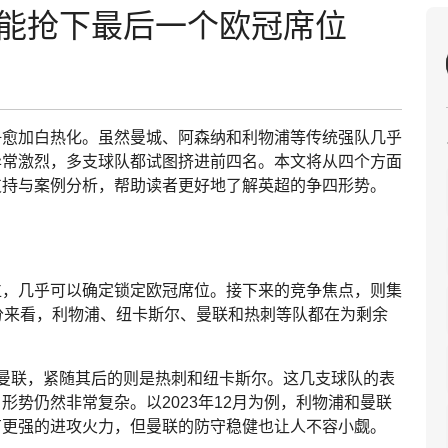
谁能抢下最后一个欧冠席位
争愈加白热化。虽然曼城、阿森纳和利物浦等传统强队几乎
异常激烈，多支球队都试图挤进前四名。本文将从四个方面
支持与案例分析，帮助读者更好地了解英超的争四形势。
位，几乎可以确定锁定欧冠席位。接下来的竞争焦点，则集
分来看，利物浦、纽卡斯尔、曼联和热刺等队都在为剩余
曼联，紧随其后的则是热刺和纽卡斯尔。这几支球队的表
势仍然非常复杂。以2023年12月为例，利物浦和曼联
有更强的进攻火力，但曼联的防守稳健也让人不容小觑。